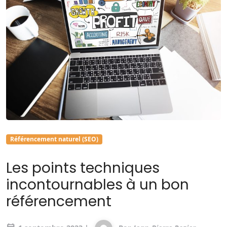
Référencement naturel (SEO)
Les points techniques
incontournables à un bon
référencement