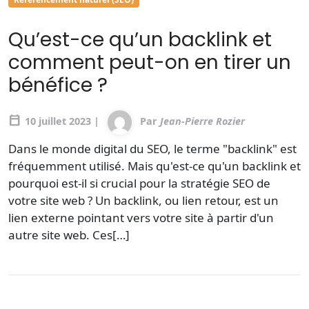
Qu’est-ce qu’un backlink et
comment peut-on en tirer un
bénéfice ?
calendar_today
10 juillet 2023 |
Par
Jean-Pierre Rozier
Dans le monde digital du SEO, le terme "backlink" est
fréquemment utilisé. Mais qu'est-ce qu'un backlink et
pourquoi est-il si crucial pour la stratégie SEO de
votre site web ? Un backlink, ou lien retour, est un
lien externe pointant vers votre site à partir d'un
autre site web. Ces[…]