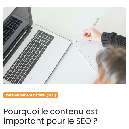
Référencement naturel (SEO)
Pourquoi le contenu est
important pour le SEO ?