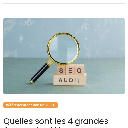
Référencement naturel (SEO)
Quelles sont les 4 grandes