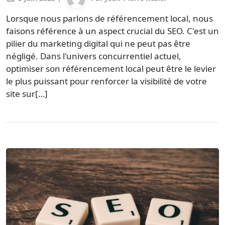
Lorsque nous parlons de référencement local, nous
faisons référence à un aspect crucial du SEO. C'est un
pilier du marketing digital qui ne peut pas être
négligé. Dans l'univers concurrentiel actuel,
optimiser son référencement local peut être le levier
le plus puissant pour renforcer la visibilité de votre
site sur[…]