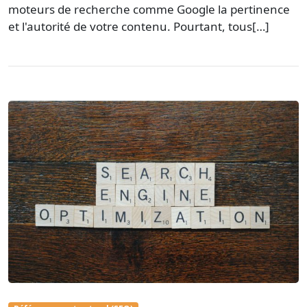
moteurs de recherche comme Google la pertinence
et l'autorité de votre contenu. Pourtant, tous[…]