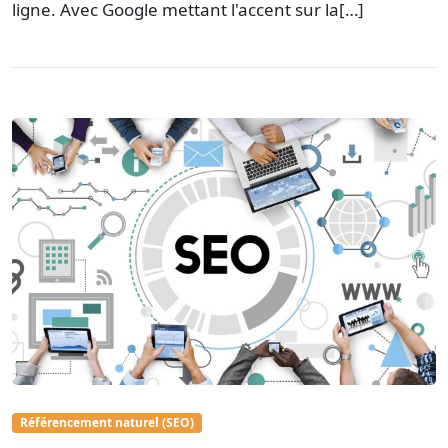
ligne. Avec Google mettant l'accent sur la[…]
Référencement naturel (SEO)