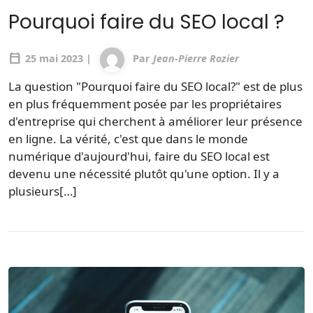
Pourquoi faire du SEO local ?
calendar_today
25 mai 2023 |
Par
Jean-Pierre Rozier
La question "Pourquoi faire du SEO local?" est de plus
en plus fréquemment posée par les propriétaires
d'entreprise qui cherchent à améliorer leur présence
en ligne. La vérité, c'est que dans le monde
numérique d'aujourd'hui, faire du SEO local est
devenu une nécessité plutôt qu'une option. Il y a
plusieurs[…]