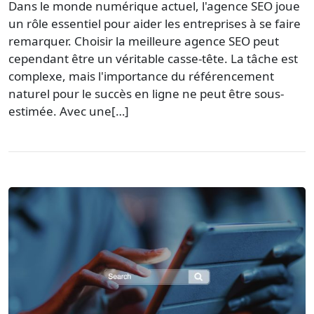
Dans le monde numérique actuel, l'agence SEO joue
un rôle essentiel pour aider les entreprises à se faire
remarquer. Choisir la meilleure agence SEO peut
cependant être un véritable casse-tête. La tâche est
complexe, mais l'importance du référencement
naturel pour le succès en ligne ne peut être sous-
estimée. Avec une[…]