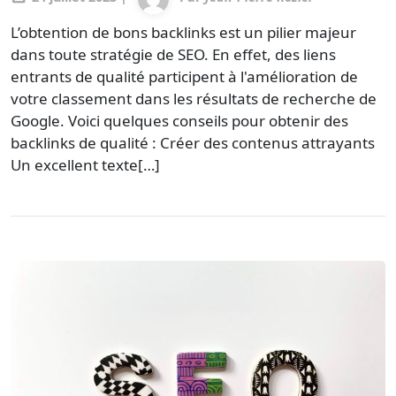
L’obtention de bons backlinks est un pilier majeur
dans toute stratégie de SEO. En effet, des liens
entrants de qualité participent à l'amélioration de
votre classement dans les résultats de recherche de
Google. Voici quelques conseils pour obtenir des
backlinks de qualité : Créer des contenus attrayants
Un excellent texte[…]