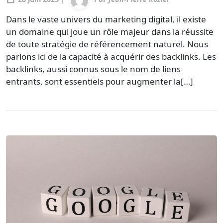
Dans le vaste univers du marketing digital, il existe
un domaine qui joue un rôle majeur dans la réussite
de toute stratégie de référencement naturel. Nous
parlons ici de la capacité à acquérir des backlinks. Les
backlinks, aussi connus sous le nom de liens
entrants, sont essentiels pour augmenter la[…]