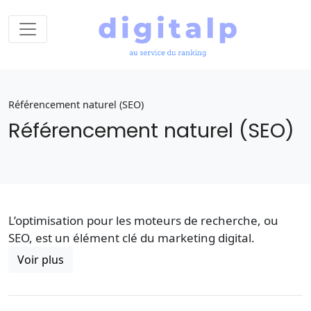
Référencement naturel (SEO)
Référencement naturel (SEO)
L’optimisation pour les moteurs de recherche, ou
SEO, est un élément clé du marketing digital.
Voir plus