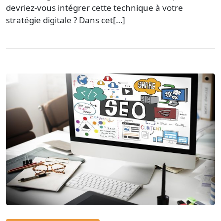
devriez-vous intégrer cette technique à votre
stratégie digitale ? Dans cet[…]