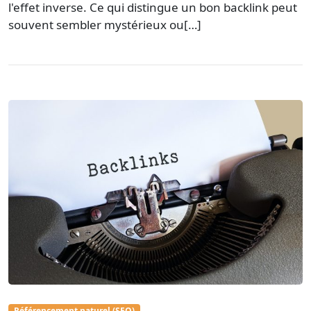
l'effet inverse. Ce qui distingue un bon backlink peut
souvent sembler mystérieux ou[…]
Référencement naturel (SEO)