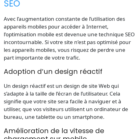
SEO
Avec l’augmentation constante de l’utilisation des
appareils mobiles pour accéder à Internet,
l’optimisation mobile est devenue une technique SEO
incontournable. Si votre site n’est pas optimisé pour
les appareils mobiles, vous risquez de perdre une
part importante de votre trafic.
Adoption d’un design réactif
Un design réactif est un design de site Web qui
s’adapte à la taille de l’écran de l’utilisateur. Cela
signifie que votre site sera facile à naviguer et à
utiliser, que vos visiteurs utilisent un ordinateur de
bureau, une tablette ou un smartphone.
Amélioration de la vitesse de
chargement sur mobile