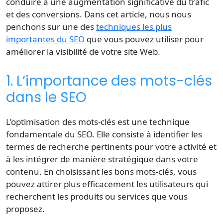
conduire à une augmentation significative du trafic
et des conversions. Dans cet article, nous nous
penchons sur une des
techniques les plus
importantes du SEO
que vous pouvez utiliser pour
améliorer la visibilité de votre site Web.
1. L’importance des mots-clés
dans le SEO
L’optimisation des mots-clés est une technique
fondamentale du SEO. Elle consiste à identifier les
termes de recherche pertinents pour votre activité et
à les intégrer de manière stratégique dans votre
contenu. En choisissant les bons mots-clés, vous
pouvez attirer plus efficacement les utilisateurs qui
recherchent les produits ou services que vous
proposez.