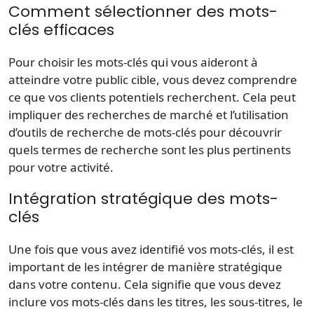
Comment sélectionner des mots-
clés efficaces
Pour choisir les mots-clés qui vous aideront à
atteindre votre public cible, vous devez comprendre
ce que vos clients potentiels recherchent. Cela peut
impliquer des recherches de marché et l’utilisation
d’outils de recherche de mots-clés pour découvrir
quels termes de recherche sont les plus pertinents
pour votre activité.
Intégration stratégique des mots-
clés
Une fois que vous avez identifié vos mots-clés, il est
important de les intégrer de manière stratégique
dans votre contenu. Cela signifie que vous devez
inclure vos mots-clés dans les titres, les sous-titres, le