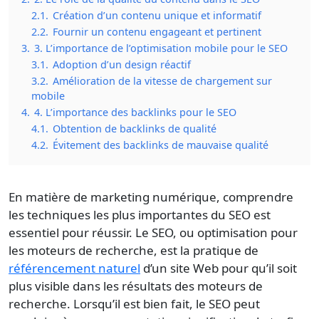
2.1.
Création d’un contenu unique et informatif
2.2.
Fournir un contenu engageant et pertinent
3.
3. L’importance de l’optimisation mobile pour le SEO
3.1.
Adoption d’un design réactif
3.2.
Amélioration de la vitesse de chargement sur
mobile
4.
4. L’importance des backlinks pour le SEO
4.1.
Obtention de backlinks de qualité
4.2.
Évitement des backlinks de mauvaise qualité
En matière de marketing numérique, comprendre
les
techniques les plus importantes du SEO
est
essentiel pour réussir. Le SEO, ou optimisation pour
les moteurs de recherche, est la pratique de
référencement naturel
d’un site Web pour qu’il soit
plus visible dans les résultats des moteurs de
recherche. Lorsqu’il est bien fait, le SEO peut