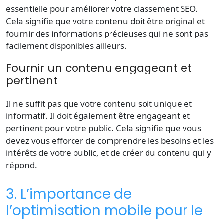
essentielle pour améliorer votre classement SEO.
Cela signifie que votre contenu doit être original et
fournir des informations précieuses qui ne sont pas
facilement disponibles ailleurs.
Fournir un contenu engageant et
pertinent
Il ne suffit pas que votre contenu soit unique et
informatif. Il doit également être engageant et
pertinent pour votre public. Cela signifie que vous
devez vous efforcer de comprendre les besoins et les
intérêts de votre public, et de créer du contenu qui y
répond.
3. L’importance de
l’optimisation mobile pour le