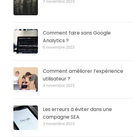
7 novembre 2023
Comment faire sans Google
Analytics ?
6 novembre 2023
Comment améliorer l’expérience
utilisateur ?
4 novembre 2023
Les erreurs à éviter dans une
campagne SEA
3 novembre 2023