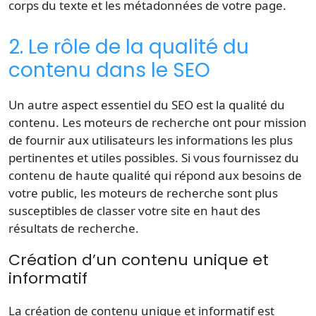
corps du texte et les métadonnées de votre page.
2. Le rôle de la qualité du
contenu dans le SEO
Un autre aspect essentiel du SEO est la qualité du
contenu. Les moteurs de recherche ont pour mission
de fournir aux utilisateurs les informations les plus
pertinentes et utiles possibles. Si vous fournissez du
contenu de haute qualité qui répond aux besoins de
votre public, les moteurs de recherche sont plus
susceptibles de classer votre site en haut des
résultats de recherche.
Création d’un contenu unique et
informatif
La création de contenu unique et informatif est