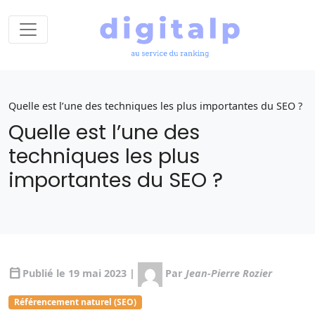
Quelle est l’une des techniques les plus importantes du SEO ?
Quelle est l’une des
techniques les plus
importantes du SEO ?
calendar_today
Publié le 19 mai 2023 |
Par
Jean-Pierre Rozier
Référencement naturel (SEO)