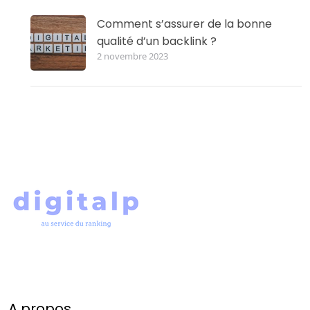
Comment s’assurer de la bonne
qualité d’un backlink ?
2 novembre 2023
A propos