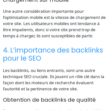
Une autre considération importante pour
l’optimisation mobile est la vitesse de chargement de
votre site. Les utilisateurs mobiles ont tendance à
être impatients, donc si votre site prend trop de
temps à charger, ils sont susceptibles de partir.
4. L’importance des backlinks
pour le SEO
Les backlinks, ou liens entrants, sont une autre
technique SEO cruciale. Ils jouent un rôle clé dans la
façon dont les moteurs de recherche évaluent
l’autorité et la pertinence de votre site.
Obtention de backlinks de qualité