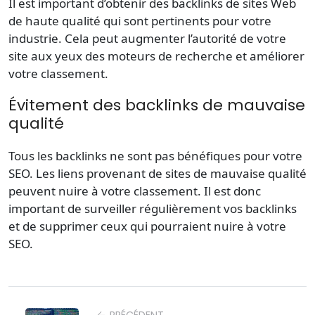
Il est important d’obtenir des backlinks de sites Web
de haute qualité qui sont pertinents pour votre
industrie. Cela peut augmenter l’autorité de votre
site aux yeux des moteurs de recherche et améliorer
votre classement.
Évitement des backlinks de mauvaise
qualité
Tous les backlinks ne sont pas bénéfiques pour votre
SEO. Les liens provenant de sites de mauvaise qualité
peuvent nuire à votre classement. Il est donc
important de surveiller régulièrement vos backlinks
et de supprimer ceux qui pourraient nuire à votre
SEO.
PRÉCÉDENT