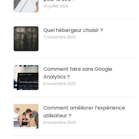
31 juillet 2024
Quel hébergeur choisir ?
7 novembre 2023
Comment faire sans Google
Analytics ?
6 novembre 2023
Comment améliorer l’expérience
utilisateur ?
4 novembre 2023