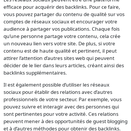
efficace pour acquérir des backlinks. Pour ce faire,
vous pouvez partager du contenu de qualité sur vos
comptes de réseaux sociaux et encourager votre
audience à partager vos publications. Chaque fois
qu’une personne partage votre contenu, cela crée
un nouveau lien vers votre site. De plus, si votre
contenu est de haute qualité et pertinent, il peut
attirer l’attention d’autres sites web qui peuvent
décider de le lier dans leurs articles, créant ainsi des
backlinks supplémentaires.
Il est également possible d’utiliser les réseaux
sociaux pour établir des relations avec d’autres
professionnels de votre secteur. Par exemple, vous
pouvez suivre et interagir avec des personnes qui
sont pertinentes pour votre activité. Ces relations
peuvent mener à des opportunités de guest blogging
et à d’autres méthodes pour obtenir des backlinks.