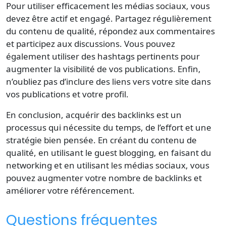
Pour utiliser efficacement les médias sociaux, vous
devez être actif et engagé. Partagez régulièrement
du contenu de qualité, répondez aux commentaires
et participez aux discussions. Vous pouvez
également utiliser des hashtags pertinents pour
augmenter la visibilité de vos publications. Enfin,
n’oubliez pas d’inclure des liens vers votre site dans
vos publications et votre profil.
En conclusion, acquérir des backlinks est un
processus qui nécessite du temps, de l’effort et une
stratégie bien pensée. En créant du contenu de
qualité, en utilisant le guest blogging, en faisant du
networking et en utilisant les médias sociaux, vous
pouvez augmenter votre nombre de backlinks et
améliorer votre référencement.
Questions fréquentes