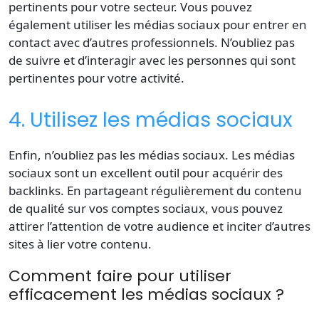
pertinents pour votre secteur. Vous pouvez
également utiliser les médias sociaux pour entrer en
contact avec d’autres professionnels. N’oubliez pas
de suivre et d’interagir avec les personnes qui sont
pertinentes pour votre activité.
4. Utilisez les médias sociaux
Enfin, n’oubliez pas les médias sociaux. Les médias
sociaux sont un excellent outil pour acquérir des
backlinks. En partageant régulièrement du contenu
de qualité sur vos comptes sociaux, vous pouvez
attirer l’attention de votre audience et inciter d’autres
sites à lier votre contenu.
Comment faire pour utiliser
efficacement les médias sociaux ?