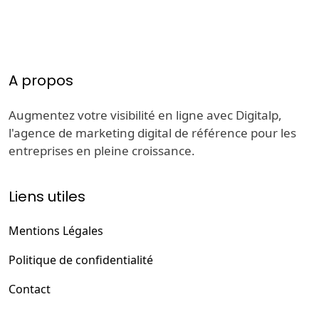
A propos
Augmentez votre visibilité en ligne avec Digitalp,
l'agence de marketing digital de référence pour les
entreprises en pleine croissance.
Liens utiles
Mentions Légales
Politique de confidentialité
Contact