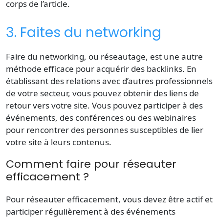
corps de l’article.
3. Faites du networking
Faire du networking, ou réseautage, est une autre
méthode efficace pour acquérir des backlinks. En
établissant des relations avec d’autres professionnels
de votre secteur, vous pouvez obtenir des liens de
retour vers votre site. Vous pouvez participer à des
événements, des conférences ou des webinaires
pour rencontrer des personnes susceptibles de lier
votre site à leurs contenus.
Comment faire pour réseauter
efficacement ?
Pour réseauter efficacement, vous devez être actif et
participer régulièrement à des événements