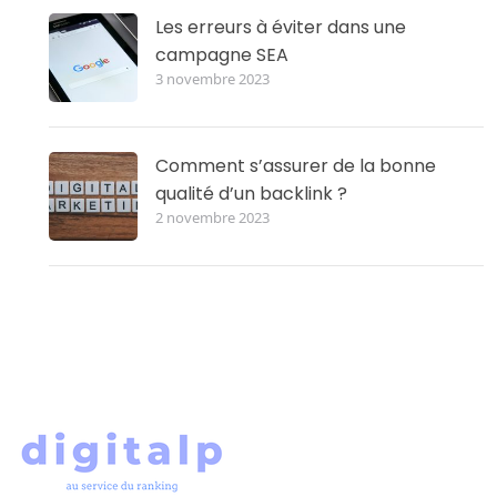
Les erreurs à éviter dans une
campagne SEA
3 novembre 2023
Comment s’assurer de la bonne
qualité d’un backlink ?
2 novembre 2023