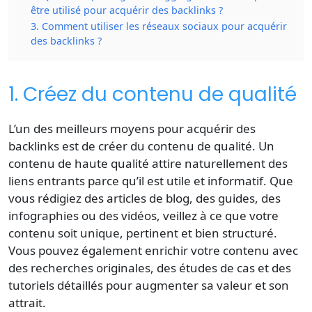
être utilisé pour acquérir des backlinks ?
3. Comment utiliser les réseaux sociaux pour acquérir
des backlinks ?
1. Créez du contenu de qualité
L’un des meilleurs moyens pour acquérir des
backlinks est de créer du contenu de qualité. Un
contenu de haute qualité attire naturellement des
liens entrants parce qu’il est utile et informatif. Que
vous rédigiez des articles de blog, des guides, des
infographies ou des vidéos, veillez à ce que votre
contenu soit unique, pertinent et bien structuré.
Vous pouvez également enrichir votre contenu avec
des recherches originales, des études de cas et des
tutoriels détaillés pour augmenter sa valeur et son
attrait.