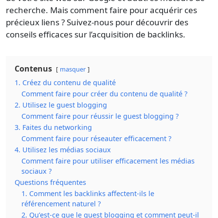
recherche. Mais comment faire pour acquérir ces
précieux liens ? Suivez-nous pour découvrir des
conseils efficaces sur l’acquisition de backlinks.
Contenus
masquer
1. Créez du contenu de qualité
Comment faire pour créer du contenu de qualité ?
2. Utilisez le guest blogging
Comment faire pour réussir le guest blogging ?
3. Faites du networking
Comment faire pour réseauter efficacement ?
4. Utilisez les médias sociaux
Comment faire pour utiliser efficacement les médias
sociaux ?
Questions fréquentes
1. Comment les backlinks affectent-ils le
référencement naturel ?
2. Qu’est-ce que le guest blogging et comment peut-il