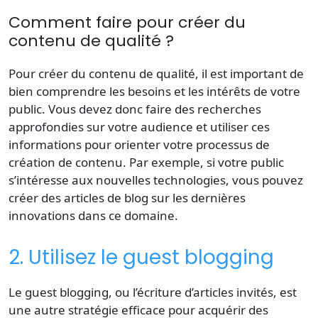
Comment faire pour créer du
contenu de qualité ?
Pour créer du contenu de qualité, il est important de
bien comprendre les besoins et les intérêts de votre
public. Vous devez donc faire des recherches
approfondies sur votre audience et utiliser ces
informations pour orienter votre processus de
création de contenu. Par exemple, si votre public
s’intéresse aux nouvelles technologies, vous pouvez
créer des articles de blog sur les dernières
innovations dans ce domaine.
2. Utilisez le guest blogging
Le guest blogging, ou l’écriture d’articles invités, est
une autre stratégie efficace pour acquérir des