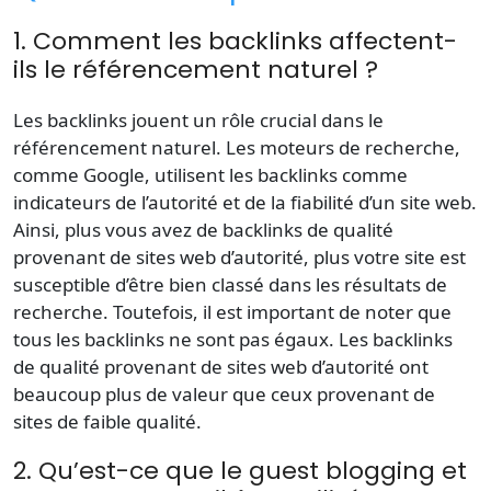
1. Comment les backlinks affectent-
ils le référencement naturel ?
Les backlinks jouent un rôle crucial dans le
référencement naturel. Les moteurs de recherche,
comme Google, utilisent les backlinks comme
indicateurs de l’autorité et de la fiabilité d’un site web.
Ainsi, plus vous avez de backlinks de qualité
provenant de sites web d’autorité, plus votre site est
susceptible d’être bien classé dans les résultats de
recherche. Toutefois, il est important de noter que
tous les backlinks ne sont pas égaux. Les backlinks
de qualité provenant de sites web d’autorité ont
beaucoup plus de valeur que ceux provenant de
sites de faible qualité.
2. Qu’est-ce que le guest blogging et