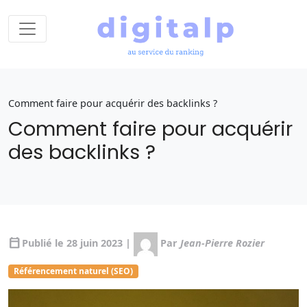
Comment faire pour acquérir des backlinks ?
Comment faire pour acquérir
des backlinks ?
calendar_today
Publié le 28 juin 2023 |
Par
Jean-Pierre Rozier
Référencement naturel (SEO)