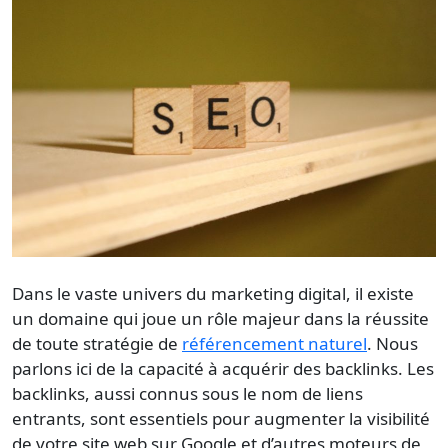
Dans le vaste univers du marketing digital, il existe
un domaine qui joue un rôle majeur dans la réussite
de toute stratégie de
référencement naturel
. Nous
parlons ici de la capacité à
acquérir des backlinks
. Les
backlinks, aussi connus sous le nom de liens
entrants, sont essentiels pour augmenter la visibilité
de votre site web sur
Google
et d’autres moteurs de