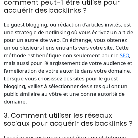
comment peut-il être utilisé pour
acquérir des backlinks ?
Le guest blogging, ou rédaction d’articles invités, est
une stratégie de netlinking où vous écrivez un article
pour un autre site web. En échange, vous obtenez
un ou plusieurs liens entrants vers votre site. Cette
méthode est bénéfique non seulement pour le
SEO
,
mais aussi pour l’élargissement de votre audience et
l’amélioration de votre autorité dans votre domaine.
Lorsque vous choisissez des sites pour le guest
blogging, veillez à sélectionner des sites qui ont un
public similaire au vôtre et une bonne autorité de
domaine.
3. Comment utiliser les réseaux
sociaux pour acquérir des backlinks ?
Les réseaux sociaux peuvent être une plateforme