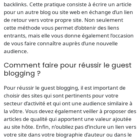
backlinks. Cette pratique consiste à écrire un article
pour un autre blog ou site web en échange d’un lien
de retour vers votre propre site. Non seulement
cette méthode vous permet d’obtenir des liens
entrants, mais elle vous donne également l’occasion
de vous faire connaître auprès d’une nouvelle
audience.
Comment faire pour réussir le guest
blogging ?
Pour réussir le guest blogging, il est important de
choisir des sites qui sont pertinents pour votre
secteur d’activité et qui ont une audience similaire à
la vôtre. Vous devez également veiller à proposer des
articles de qualité qui apportent une valeur ajoutée
au site hôte. Enfin, n’oubliez pas d’inclure un lien vers
votre site dans votre biographie d’auteur ou dans le