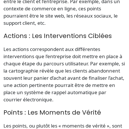
entre le client et l’entreprise. Par exemple, dans un
contexte de commerce en ligne, ces points
pourraient être le site web, les réseaux sociaux, le
support client, etc.
Actions : Les Interventions Ciblées
Les actions correspondent aux différentes
interventions que l’entreprise doit mettre en place à
chaque étape du parcours utilisateur. Par exemple, si
la cartographie révèle que les clients abandonnent
souvent leur panier d’achat avant de finaliser l’achat,
une action pertinente pourrait être de mettre en
place un système de rappel automatique par
courrier électronique.
Points : Les Moments de Vérité
Les points, ou plutôt les « moments de vérité », sont