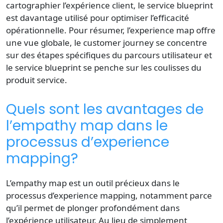
cartographier l’expérience client, le service blueprint
est davantage utilisé pour optimiser l’efficacité
opérationnelle. Pour résumer, l’experience map offre
une vue globale, le customer journey se concentre
sur des étapes spécifiques du parcours utilisateur et
le service blueprint se penche sur les coulisses du
produit service.
Quels sont les avantages de
l’empathy map dans le
processus d’experience
mapping?
L’empathy map est un outil précieux dans le
processus d’experience mapping, notamment parce
qu’il permet de plonger profondément dans
l’expérience utilisateur. Au lieu de simplement