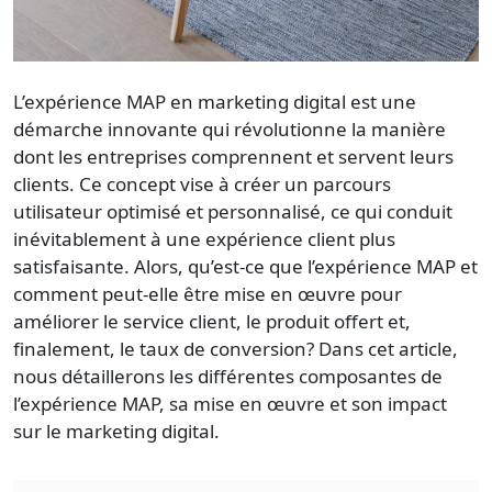
L’expérience MAP en marketing digital est une
démarche innovante qui révolutionne la manière
dont les entreprises comprennent et servent leurs
clients. Ce concept vise à créer un parcours
utilisateur optimisé et personnalisé, ce qui conduit
inévitablement à une expérience client plus
satisfaisante. Alors, qu’est-ce que l’expérience MAP et
comment peut-elle être mise en œuvre pour
améliorer le service client, le produit offert et,
finalement, le taux de conversion? Dans cet article,
nous détaillerons les différentes composantes de
l’expérience MAP, sa mise en œuvre et son impact
sur le marketing digital.