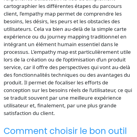
cartographier les différentes étapes du parcours
client, l’empathy map permet de comprendre les
besoins, les désirs, les peurs et les obstacles des
utilisateurs. Cela va bien au-delà de la simple carte
expérience ou du journey mapping traditionnel en
intégrant un élément humain essentiel dans le
processus. L’empathy map est particulièrement utile
lors de la création ou de l’optimisation d’un produit
service, car il offre des perspectives qui vont au-delà
des fonctionnalités techniques ou des avantages du
produit. Il permet de focaliser les efforts de
conception sur les besoins réels de l’utilisateur, ce qui
se traduit souvent par une meilleure expérience
utilisateur et, finalement, par une plus grande
satisfaction du client.
Comment choisir le bon outil