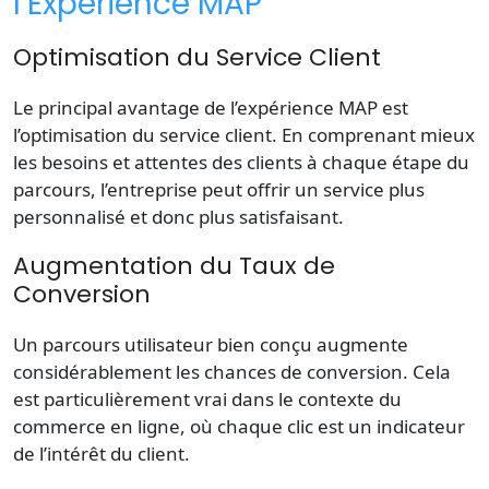
l’Expérience MAP
Optimisation du Service Client
Le principal avantage de l’expérience MAP est
l’optimisation du service client. En comprenant mieux
les besoins et attentes des clients à chaque étape du
parcours, l’entreprise peut offrir un service plus
personnalisé et donc plus satisfaisant.
Augmentation du Taux de
Conversion
Un parcours utilisateur bien conçu augmente
considérablement les chances de conversion. Cela
est particulièrement vrai dans le contexte du
commerce en ligne, où chaque clic est un indicateur
de l’intérêt du client.