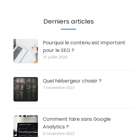
Derniers articles
Pourquoi le contenu est important
pour le SEO ?
31 juillet 2024
Quel hébergeur choisir ?
7 novembre 2023
Comment faire sans Google
Analytics ?
6 novembre 2023