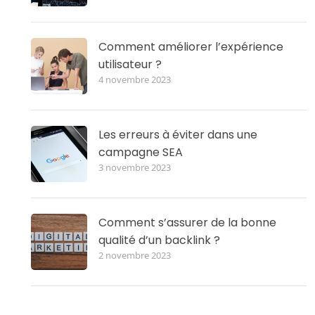
Comment améliorer l’expérience
utilisateur ?
4 novembre 2023
Les erreurs à éviter dans une
campagne SEA
3 novembre 2023
Comment s’assurer de la bonne
qualité d’un backlink ?
2 novembre 2023