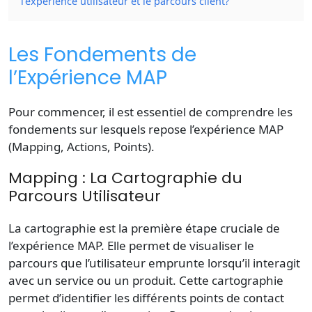
l’expérience utilisateur et le parcours client?
Les Fondements de
l’Expérience MAP
Pour commencer, il est essentiel de comprendre les
fondements sur lesquels repose l’expérience MAP
(Mapping, Actions, Points).
Mapping : La Cartographie du
Parcours Utilisateur
La cartographie est la première étape cruciale de
l’expérience MAP. Elle permet de visualiser le
parcours que l’utilisateur emprunte lorsqu’il interagit
avec un service ou un produit. Cette cartographie
permet d’identifier les différents points de contact