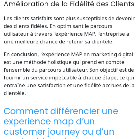
Amélioration de la Fidélité des Clients
Les clients satisfaits sont plus susceptibles de devenir
des clients fidèles. En optimisant le parcours
utilisateur à travers l’expérience MAP, l’entreprise a
une meilleure chance de retenir sa clientèle.
En conclusion, l’expérience MAP en marketing digital
est une méthode holistique qui prend en compte
l’ensemble du parcours utilisateur. Son objectif est de
fournir un service impeccable à chaque étape, ce qui
entraîne une satisfaction et une fidélité accrues de la
clientèle.
Comment différencier une
experience map d’un
customer journey ou d’un