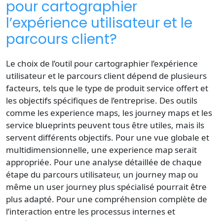
pour cartographier
l’expérience utilisateur et le
parcours client?
Le choix de l’outil pour cartographier l’expérience
utilisateur et le parcours client dépend de plusieurs
facteurs, tels que le type de produit service offert et
les objectifs spécifiques de l’entreprise. Des outils
comme les experience maps, les journey maps et les
service blueprints peuvent tous être utiles, mais ils
servent différents objectifs. Pour une vue globale et
multidimensionnelle, une experience map serait
appropriée. Pour une analyse détaillée de chaque
étape du parcours utilisateur, un journey map ou
même un user journey plus spécialisé pourrait être
plus adapté. Pour une compréhension complète de
l’interaction entre les processus internes et