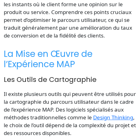
les instants où le client forme une opinion sur le
produit ou service. Comprendre ces points cruciaux
permet d’optimiser le parcours utilisateur, ce qui se
traduit généralement par une amélioration du taux
de conversion et de la fidélité des clients.
La Mise en Œuvre de
l’Expérience MAP
Les Outils de Cartographie
Il existe plusieurs outils qui peuvent être utilisés pour
la cartographie du parcours utilisateur dans le cadre
de l’expérience MAP. Des logiciels spécialisés aux
méthodes traditionnelles comme le
Design Thinking
,
le choix de l’outil dépend de la complexité du projet et
des ressources disponibles.