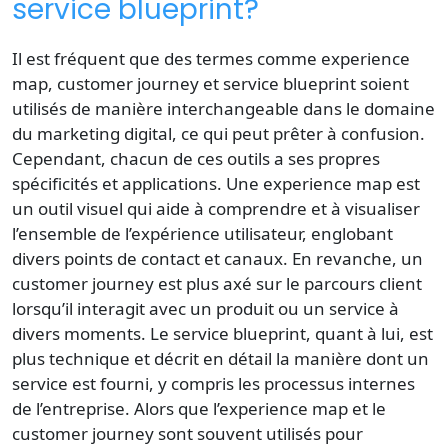
service blueprint?
Il est fréquent que des termes comme experience
map, customer journey et service blueprint soient
utilisés de manière interchangeable dans le domaine
du marketing digital, ce qui peut prêter à confusion.
Cependant, chacun de ces outils a ses propres
spécificités et applications. Une experience map est
un outil visuel qui aide à comprendre et à visualiser
l’ensemble de l’expérience utilisateur, englobant
divers points de contact et canaux. En revanche, un
customer journey est plus axé sur le parcours client
lorsqu’il interagit avec un produit ou un service à
divers moments. Le service blueprint, quant à lui, est
plus technique et décrit en détail la manière dont un
service est fourni, y compris les processus internes
de l’entreprise. Alors que l’experience map et le
customer journey sont souvent utilisés pour