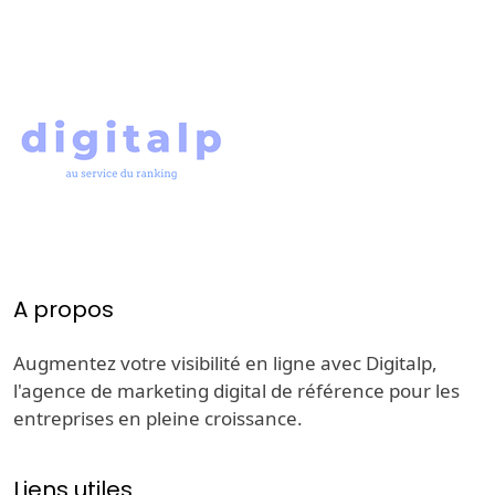
A propos
Augmentez votre visibilité en ligne avec Digitalp,
l'agence de marketing digital de référence pour les
entreprises en pleine croissance.
Liens utiles