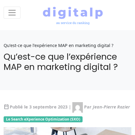
Qu’est-ce que l’expérience MAP en marketing digital ?
Qu’est-ce que l’expérience
MAP en marketing digital ?
calendar_today
Publié le 3 septembre 2023 |
Par
Jean-Pierre Rozier
Le Search eXperience Optimization (SXO)