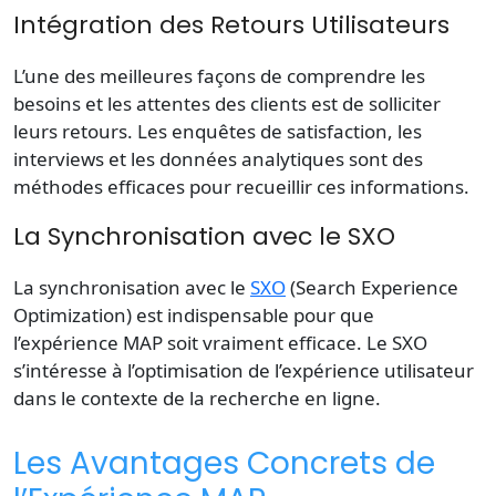
Intégration des Retours Utilisateurs
L’une des meilleures façons de comprendre les
besoins et les attentes des clients est de solliciter
leurs retours. Les enquêtes de satisfaction, les
interviews et les données analytiques sont des
méthodes efficaces pour recueillir ces informations.
La Synchronisation avec le SXO
La synchronisation avec le
SXO
(Search Experience
Optimization) est indispensable pour que
l’expérience MAP soit vraiment efficace. Le SXO
s’intéresse à l’optimisation de l’expérience utilisateur
dans le contexte de la recherche en ligne.
Les Avantages Concrets de