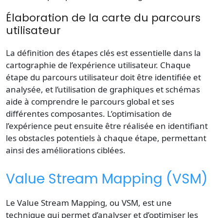
Élaboration de la carte du parcours
utilisateur
La définition des étapes clés est essentielle dans la
cartographie de l’expérience utilisateur. Chaque
étape du parcours utilisateur doit être identifiée et
analysée, et l’utilisation de graphiques et schémas
aide à comprendre le parcours global et ses
différentes composantes. L’optimisation de
l’expérience peut ensuite être réalisée en identifiant
les obstacles potentiels à chaque étape, permettant
ainsi des améliorations ciblées.
Value Stream Mapping (VSM)
Le Value Stream Mapping, ou VSM, est une
technique qui permet d’analyser et d’optimiser les