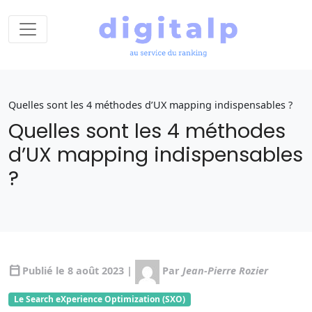
Quelles sont les 4 méthodes d’UX mapping indispensables ?
Quelles sont les 4 méthodes
d’UX mapping indispensables
?
calendar_today
Publié le 8 août 2023 |
Par
Jean-Pierre Rozier
Le Search eXperience Optimization (SXO)