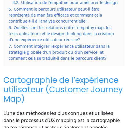
4.2.
Utilisation de l’empathie pour améliorer le design
5.
Comment le parcours utilisateur peut-il être
représenté de manière efficace et comment cela
contribue-t-il à l’analyse concurrentielle?
6.
Quelles sont les relations entre l’empathy map, les
tests utilisateurs et le design thinking dans la création
d’une expérience utilisateur réussie?
7.
Comment intégrer l’expérience utilisateur dans la
stratégie globale d’un produit ou d’un service, et
comment cela se traduit-il dans le parcours client?
Cartographie de l’expérience
utilisateur (Customer Journey
Map)
L’une des méthodes les plus connues et utilisées
dans le processus d’UX mapping est la cartographie
de l’expérience utilisateur, également appelée