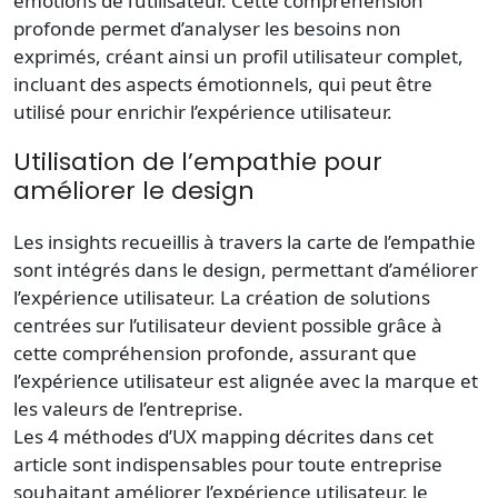
émotions de l’utilisateur. Cette compréhension
profonde permet d’analyser les besoins non
exprimés, créant ainsi un profil utilisateur complet,
incluant des aspects émotionnels, qui peut être
utilisé pour enrichir l’expérience utilisateur.
Utilisation de l’empathie pour
améliorer le design
Les insights recueillis à travers la carte de l’empathie
sont intégrés dans le design, permettant d’améliorer
l’expérience utilisateur. La création de solutions
centrées sur l’utilisateur devient possible grâce à
cette compréhension profonde, assurant que
l’expérience utilisateur est alignée avec la marque et
les valeurs de l’entreprise.
Les 4 méthodes d’UX mapping décrites dans cet
article sont indispensables pour toute entreprise
souhaitant améliorer l’expérience utilisateur, le