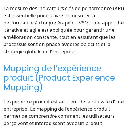
La mesure des indicateurs clés de performance (KPI)
est essentielle pour suivre et mesurer la
performance à chaque étape du VSM. Une approche
itérative et agile est appliquée pour garantir une
amélioration constante, tout en assurant que les
processus sont en phase avec les objectifs et la
stratégie globale de l’entreprise.
Mapping de l’expérience
produit (Product Experience
Mapping)
L’expérience produit est au cœur de la réussite d’une
entreprise. Le mapping de l’expérience produit
permet de comprendre comment les utilisateurs
perçoivent et interagissent avec un produit.