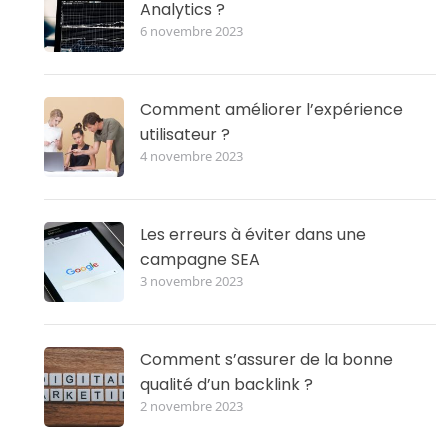
Analytics ?
6 novembre 2023
Comment améliorer l’expérience
utilisateur ?
4 novembre 2023
Les erreurs à éviter dans une
campagne SEA
3 novembre 2023
Comment s’assurer de la bonne
qualité d’un backlink ?
2 novembre 2023