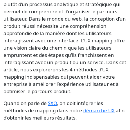
plutôt d’un processus analytique et stratégique qui
permet de comprendre et d’organiser le parcours
utilisateur. Dans le monde du web, la conception d’un
produit réussi nécessite une compréhension
approfondie de la manière dont les utilisateurs
interagissent avec une interface. L’UX mapping offre
une vision claire du chemin que les utilisateurs
empruntent et des étapes qu’ils franchissent en
interagissant avec un produit ou un service. Dans cet
article, nous explorerons les 4 méthodes d’UX
mapping indispensables qui peuvent aider votre
entreprise à améliorer l’expérience utilisateur et à
optimiser le parcours produit.
Quand on parle de
SXO
, on doit intégrer les
méthodes de mapping dans notre
démarche UX
afin
d’obtenir les meilleurs résultats.