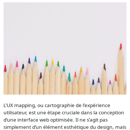
L’UX mapping, ou cartographie de l’expérience
utilisateur, est une étape cruciale dans la conception
d’une interface web optimisée. Il ne s’agit pas
simplement d’un élément esthétique du design, mais