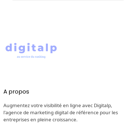
A propos
Augmentez votre visibilité en ligne avec Digitalp,
l'agence de marketing digital de référence pour les
entreprises en pleine croissance.