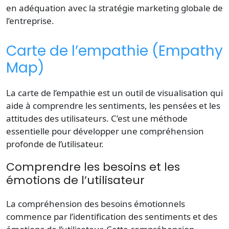
en adéquation avec la stratégie marketing globale de
l’entreprise.
Carte de l’empathie (Empathy
Map)
La carte de l’empathie est un outil de visualisation qui
aide à comprendre les sentiments, les pensées et les
attitudes des utilisateurs. C’est une méthode
essentielle pour développer une compréhension
profonde de l’utilisateur.
Comprendre les besoins et les
émotions de l’utilisateur
La compréhension des besoins émotionnels
commence par l’identification des sentiments et des