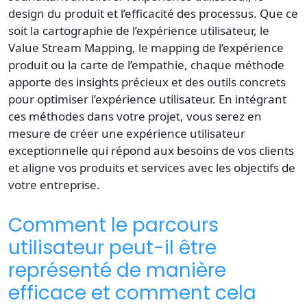
design du produit et l’efficacité des processus. Que ce
soit la cartographie de l’expérience utilisateur, le
Value Stream Mapping, le mapping de l’expérience
produit ou la carte de l’empathie, chaque méthode
apporte des insights précieux et des outils concrets
pour optimiser l’expérience utilisateur. En intégrant
ces méthodes dans votre projet, vous serez en
mesure de créer une expérience utilisateur
exceptionnelle qui répond aux besoins de vos clients
et aligne vos produits et services avec les objectifs de
votre entreprise.
Comment le parcours
utilisateur peut-il être
représenté de manière
efficace et comment cela