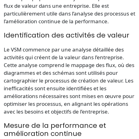
flux de valeur dans une entreprise. Elle est
particulièrement utile dans l’analyse des processus et
l’amélioration continue de la performance.
Identification des activités de valeur
Le VSM commence par une analyse détaillée des
activités qui créent de la valeur dans l’entreprise.
Cette analyse comprend le mappage des flux, où des
diagrammes et des schémas sont utilisés pour
cartographier le processus de création de valeur. Les
inefficacités sont ensuite identifiées et les
améliorations nécessaires sont mises en œuvre pour
optimiser les processus, en alignant les opérations
avec les besoins et objectifs de l’entreprise.
Mesure de la performance et
amélioration continue