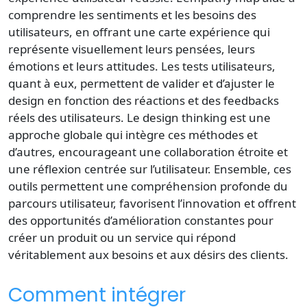
comprendre les sentiments et les besoins des
utilisateurs, en offrant une carte expérience qui
représente visuellement leurs pensées, leurs
émotions et leurs attitudes. Les tests utilisateurs,
quant à eux, permettent de valider et d’ajuster le
design en fonction des réactions et des feedbacks
réels des utilisateurs. Le design thinking est une
approche globale qui intègre ces méthodes et
d’autres, encourageant une collaboration étroite et
une réflexion centrée sur l’utilisateur. Ensemble, ces
outils permettent une compréhension profonde du
parcours utilisateur, favorisent l’innovation et offrent
des opportunités d’amélioration constantes pour
créer un produit ou un service qui répond
véritablement aux besoins et aux désirs des clients.
Comment intégrer