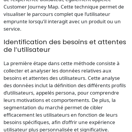
Customer Journey Map. Cette technique permet de
visualiser le parcours complet que l’utilisateur
emprunte lorsqu’il interagit avec un produit ou un
service.
Identification des besoins et attentes
de l’utilisateur
La première étape dans cette méthode consiste à
collecter et analyser les données relatives aux
besoins et attentes des utilisateurs. Cette analyse
des données inclut la définition des différents profils
d’utilisateurs, appelés persona, pour comprendre
leurs motivations et comportements. De plus, la
segmentation du marché permet de cibler
efficacement les utilisateurs en fonction de leurs
besoins spécifiques, afin d’offrir une expérience
utilisateur plus personnalisée et significative.