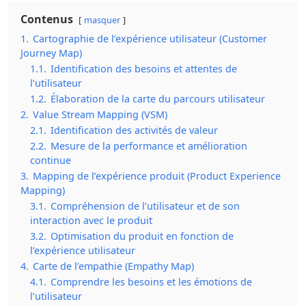
Contenus
masquer
1.
Cartographie de l’expérience utilisateur (Customer
Journey Map)
1.1.
Identification des besoins et attentes de
l’utilisateur
1.2.
Élaboration de la carte du parcours utilisateur
2.
Value Stream Mapping (VSM)
2.1.
Identification des activités de valeur
2.2.
Mesure de la performance et amélioration
continue
3.
Mapping de l’expérience produit (Product Experience
Mapping)
3.1.
Compréhension de l’utilisateur et de son
interaction avec le produit
3.2.
Optimisation du produit en fonction de
l’expérience utilisateur
4.
Carte de l’empathie (Empathy Map)
4.1.
Comprendre les besoins et les émotions de
l’utilisateur