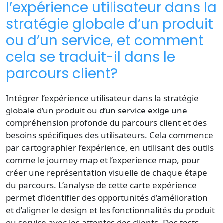
l’expérience utilisateur dans la
stratégie globale d’un produit
ou d’un service, et comment
cela se traduit-il dans le
parcours client?
Intégrer l’expérience utilisateur dans la stratégie
globale d’un produit ou d’un service exige une
compréhension profonde du parcours client et des
besoins spécifiques des utilisateurs. Cela commence
par cartographier l’expérience, en utilisant des outils
comme le journey map et l’experience map, pour
créer une représentation visuelle de chaque étape
du parcours. L’analyse de cette carte expérience
permet d’identifier des opportunités d’amélioration
et d’aligner le design et les fonctionnalités du produit
ou service avec les attentes des clients. Des tests