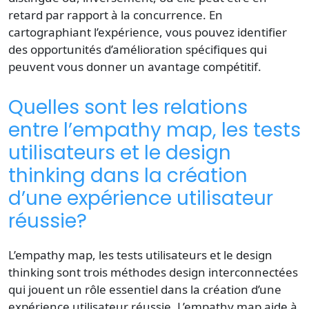
retard par rapport à la concurrence. En
cartographiant l’expérience, vous pouvez identifier
des opportunités d’amélioration spécifiques qui
peuvent vous donner un avantage compétitif.
Quelles sont les relations
entre l’empathy map, les tests
utilisateurs et le design
thinking dans la création
d’une expérience utilisateur
réussie?
L’empathy map, les tests utilisateurs et le design
thinking sont trois méthodes design interconnectées
qui jouent un rôle essentiel dans la création d’une
expérience utilisateur réussie. L’empathy map aide à