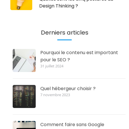
Design Thinking ?
Derniers articles
Pourquoi le contenu est important
pour le SEO ?
31 juillet 2024
Quel hébergeur choisir ?
7 novembre 2023
Comment faire sans Google