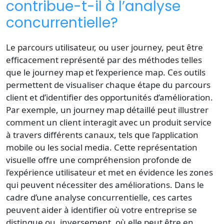
contribue-t-il à l’analyse
concurrentielle?
Le parcours utilisateur, ou user journey, peut être
efficacement représenté par des méthodes telles
que le journey map et l’experience map. Ces outils
permettent de visualiser chaque étape du parcours
client et d’identifier des opportunités d’amélioration.
Par exemple, un journey map détaillé peut illustrer
comment un client interagit avec un produit service
à travers différents canaux, tels que l’application
mobile ou les social media. Cette représentation
visuelle offre une compréhension profonde de
l’expérience utilisateur et met en évidence les zones
qui peuvent nécessiter des améliorations. Dans le
cadre d’une analyse concurrentielle, ces cartes
peuvent aider à identifier où votre entreprise se
distingue ou, inversement, où elle peut être en