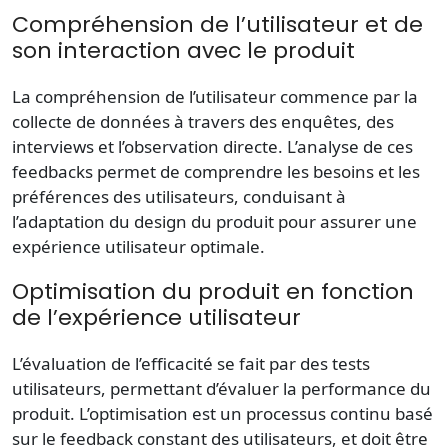
Compréhension de l’utilisateur et de
son interaction avec le produit
La compréhension de l’utilisateur commence par la
collecte de données à travers des enquêtes, des
interviews et l’observation directe. L’analyse de ces
feedbacks permet de comprendre les besoins et les
préférences des utilisateurs, conduisant à
l’adaptation du design du produit pour assurer une
expérience utilisateur optimale.
Optimisation du produit en fonction
de l’expérience utilisateur
L’évaluation de l’efficacité se fait par des tests
utilisateurs, permettant d’évaluer la performance du
produit. L’optimisation est un processus continu basé
sur le feedback constant des utilisateurs, et doit être