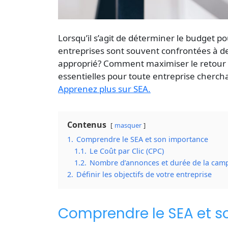
Lorsqu’il s’agit de déterminer le
budget po
entreprises sont souvent confrontées à 
approprié? Comment maximiser le retour 
essentielles pour toute entreprise cherchan
Apprenez plus sur SEA.
Contenus
masquer
1.
Comprendre le SEA et son importance
1.1.
Le Coût par Clic (CPC)
1.2.
Nombre d’annonces et durée de la ca
2.
Définir les objectifs de votre entreprise
Comprendre le SEA et s