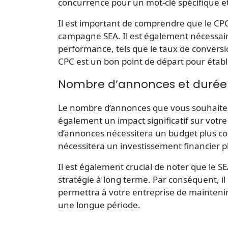
concurrence pour un mot-clé spécifique et 
Il est important de comprendre que le CPC 
campagne SEA. Il est également nécessair
performance, tels que le taux de conversi
CPC est un bon point de départ pour établ
Nombre d’annonces et durée
Le nombre d’annonces que vous souhaitez
également un impact significatif sur vo
d’annonces nécessitera un budget plus 
nécessitera un investissement financier p
Il est également crucial de noter que le S
stratégie à long terme. Par conséquent, il
permettra à votre entreprise de maintenir
une longue période.