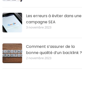
Les erreurs à éviter dans une
campagne SEA
3 novembre 2023
Comment s’assurer de la
bonne qualité d’un backlink ?
2 novembre 2023