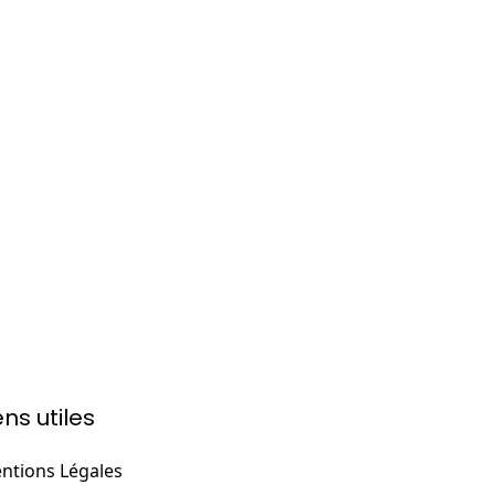
ens utiles
ntions Légales