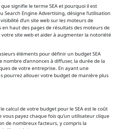
e que signifie le terme
SEA
et pourquoi il est
ou Search Engine Advertising, désigne l’utilisation
isibilité d’un site web sur les moteurs de
 en haut des pages de résultats des moteurs de
 votre site web et aider à augmenter la notoriété
usieurs éléments pour définir un budget SEA
, le nombre d’annonces à diffuser, la durée de la
fiques de votre entreprise. En ayant une
us pourrez allouer votre budget de manière plus
le calcul de votre budget pour le SEA est le
coût
e vous payez chaque fois qu’un utilisateur clique
on de nombreux facteurs, y compris la