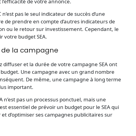
l’efficacité de votre annonce.
n’est pas le seul indicateur de succès d’une
e de prendre en compte d’autres indicateurs de
on ou le retour sur investissement. Cependant, le
ir votre budget SEA.
 de la campagne
 diffuser et la durée de votre campagne SEA ont
tre budget. Une campagne avec un grand nombre
conséquent. De même, une campagne à long terme
lus important.
EA n’est pas un processus ponctuel, mais une
 est essentiel de prévoir un budget pour le SEA qui
 et d’optimiser ses campagnes publicitaires sur