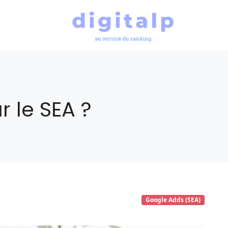
 le SEA ?
Google Adds (SEA)