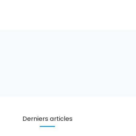
Derniers articles