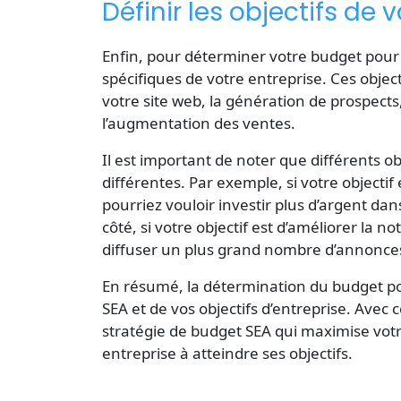
Définir les objectifs de 
Enfin, pour déterminer votre budget pour le
spécifiques de votre entreprise. Ces objec
votre site web, la génération de prospects
l’augmentation des ventes.
Il est important de noter que différents o
différentes. Par exemple, si votre objectif
pourriez vouloir investir plus d’argent d
côté, si votre objectif est d’améliorer la 
diffuser un plus grand nombre d’annonces
En résumé, la détermination du
budget po
SEA et de vos objectifs d’entreprise. Ave
stratégie de budget SEA qui maximise votr
entreprise à atteindre ses objectifs.