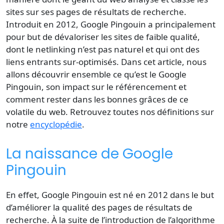
sites sur ses pages de résultats de recherche.
Introduit en 2012, Google Pingouin a principalement
pour but de dévaloriser les sites de faible qualité,
dont le
netlinking
n’est pas naturel et qui ont des
liens
entrants sur-optimisés. Dans cet article, nous
allons découvrir ensemble ce qu’est le Google
Pingouin, son impact sur le
référencement
et
comment rester dans les bonnes grâces de ce
volatile du
web
. Retrouvez toutes nos définitions sur
notre
encyclopédie
.
La naissance de Google
Pingouin
En effet, Google Pingouin est né en 2012 dans le but
d’améliorer la qualité des
pages
de résultats de
recherche. À la suite de l’introduction de l’algorithme