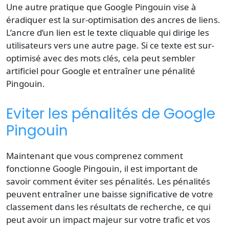
Une autre pratique que Google Pingouin vise à
éradiquer est la sur-optimisation des ancres de liens.
L’ancre d’un lien est le texte cliquable qui dirige les
utilisateurs vers une autre page. Si ce texte est sur-
optimisé avec des mots clés, cela peut sembler
artificiel pour Google et entraîner une pénalité
Pingouin.
Eviter les pénalités de Google
Pingouin
Maintenant que vous comprenez comment
fonctionne Google Pingouin, il est important de
savoir comment éviter ses pénalités. Les pénalités
peuvent entraîner une baisse significative de votre
classement dans les résultats de recherche, ce qui
peut avoir un impact majeur sur votre trafic et vos