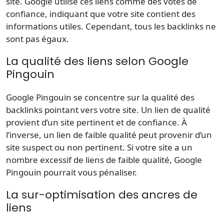
site. Google utilise ces liens comme des votes de
confiance, indiquant que votre site contient des
informations utiles. Cependant, tous les backlinks ne
sont pas égaux.
La qualité des liens selon Google
Pingouin
Google Pingouin se concentre sur la qualité des
backlinks pointant vers votre site. Un lien de qualité
provient d’un site pertinent et de confiance. À
l’inverse, un lien de faible qualité peut provenir d’un
site suspect ou non pertinent. Si votre site a un
nombre excessif de liens de faible qualité, Google
Pingouin pourrait vous pénaliser.
La sur-optimisation des ancres de
liens