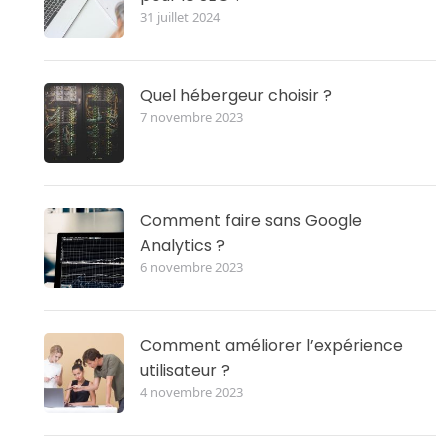
31 juillet 2024
Quel hébergeur choisir ?
7 novembre 2023
Comment faire sans Google
Analytics ?
6 novembre 2023
Comment améliorer l’expérience
utilisateur ?
4 novembre 2023