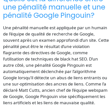
une pénalité manuelle et une
pénalité Google Pingouin?
Une
pénalité manuelle
est appliquée par un humain
de l’équipe de qualité de recherche de Google,
souvent après un examen approfondi d’un site. Cette
pénalité peut être le résultat d’une violation
flagrante des directives de Google, comme
l’utilisation de techniques de
black hat
SEO. D’un
autre côté, une
pénalité Google
Pingouin est
automatiquement déclenchée par l’algorithme
Google lorsqu’il détecte un abus de
liens entrants
ou
une sur-optimisation des ancres de liens. Comme l’a
déclaré
Matt Cutts
, ancien chef de l’équipe webspam
de Google, Google Pingouin vise spécifiquement les
liens artificiels
et les
liens de mauvaise qualité
.