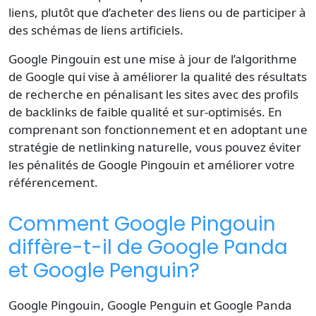
liens, plutôt que d’acheter des liens ou de participer à
des schémas de liens artificiels.
Google Pingouin est une mise à jour de l’algorithme
de Google qui vise à améliorer la qualité des résultats
de recherche en pénalisant les sites avec des profils
de backlinks de faible qualité et sur-optimisés. En
comprenant son fonctionnement et en adoptant une
stratégie de netlinking naturelle, vous pouvez éviter
les pénalités de Google Pingouin et améliorer votre
référencement.
Comment Google Pingouin
diffère-t-il de Google Panda
et Google Penguin?
Google Pingouin, Google Penguin et Google Panda