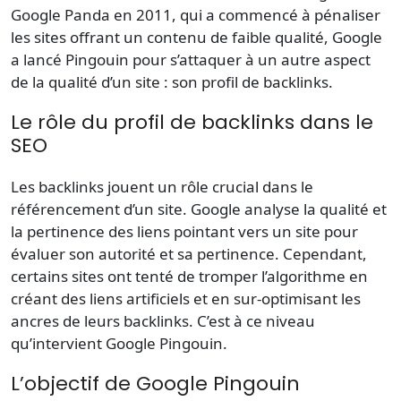
Google Panda en 2011, qui a commencé à pénaliser
les sites offrant un contenu de faible qualité, Google
a lancé Pingouin pour s’attaquer à un autre aspect
de la qualité d’un site : son profil de
backlinks
.
Le rôle du profil de backlinks dans le
SEO
Les backlinks jouent un rôle crucial dans le
référencement d’un site. Google analyse la qualité et
la pertinence des liens pointant vers un site pour
évaluer son autorité et sa pertinence. Cependant,
certains sites ont tenté de tromper l’algorithme en
créant des liens artificiels et en sur-optimisant les
ancres de leurs backlinks. C’est à ce niveau
qu’intervient Google Pingouin.
L’objectif de Google Pingouin