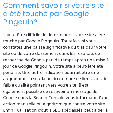
Comment savoir si votre site
a été touché par Google
Pingouin?
Il peut être difficile de déterminer si votre site a été
touché par Google Pingouin. Toutefois, si vous
constatez une baisse significative du trafic sur votre
site ou de votre classement dans les résultats de
recherche de Google peu de temps après une mise à
jour de Google Pingouin, votre site a peut-être été
pénalisé. Une autre indication pourrait être une
augmentation soudaine du nombre de
liens sites
de
faible qualité pointant vers votre site. Il est
également possible de recevoir un message de
Google dans la Search Console vous informant d’une
action manuelle ou algorithmique contre votre site.
Enfin, l’utilisation d’outils SEO spécialisés peut aider à