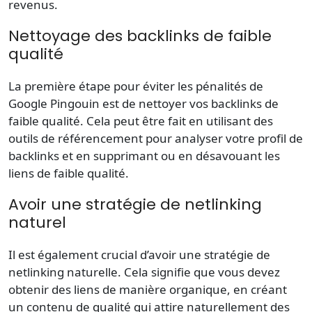
revenus.
Nettoyage des backlinks de faible
qualité
La première étape pour éviter les pénalités de
Google Pingouin est de nettoyer vos backlinks de
faible qualité. Cela peut être fait en utilisant des
outils de référencement pour analyser votre profil de
backlinks et en supprimant ou en désavouant les
liens de faible qualité.
Avoir une stratégie de netlinking
naturel
Il est également crucial d’avoir une stratégie de
netlinking naturelle. Cela signifie que vous devez
obtenir des liens de manière organique, en créant
un contenu de qualité qui attire naturellement des