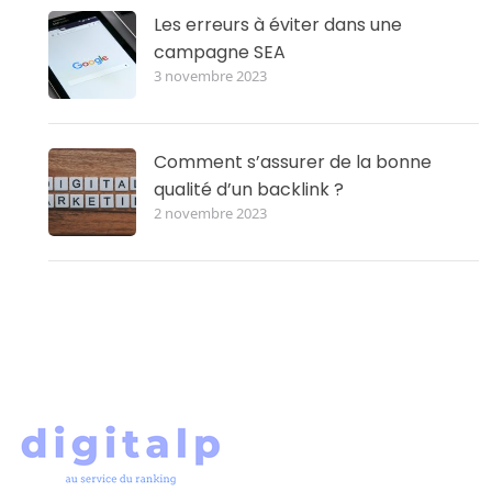
Les erreurs à éviter dans une
campagne SEA
3 novembre 2023
Comment s’assurer de la bonne
qualité d’un backlink ?
2 novembre 2023