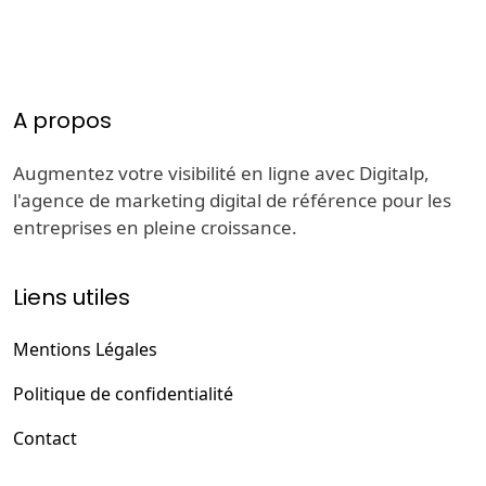
A propos
Augmentez votre visibilité en ligne avec Digitalp,
l'agence de marketing digital de référence pour les
entreprises en pleine croissance.
Liens utiles
Mentions Légales
Politique de confidentialité
Contact